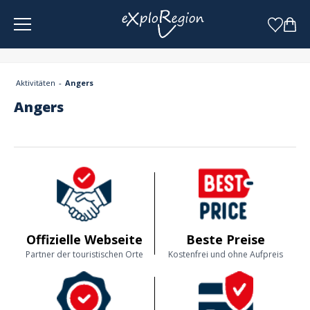
Cookie-Einstellungen
Aktivitäten
Angers
Angers
Offizielle Webseite
Beste Preise
Partner der touristischen Orte
Kostenfrei und ohne Aufpreis