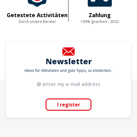
Getestete Activitäten
Zahlung
Durch unsere Berater
100% gesichert - 3DS2
Newsletter
Ideen für Aktivitäten und gute Tipps, zu entdecken..
I register