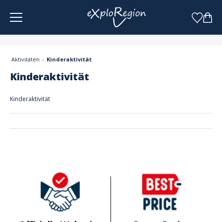
Cookie-Einstellungen
Aktivitäten
Kinderaktivität
Kinderaktivität
Kinderaktivität