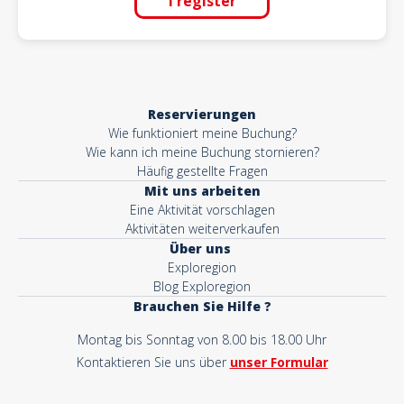
I register
Reservierungen
Wie funktioniert meine Buchung?
Wie kann ich meine Buchung stornieren?
Häufig gestellte Fragen
Mit uns arbeiten
Eine Aktivität vorschlagen
Aktivitäten weiterverkaufen
Über uns
Exploregion
Blog Exploregion
Brauchen Sie Hilfe ?
Montag bis Sonntag von 8.00 bis 18.00 Uhr
Kontaktieren Sie uns über
unser Formular