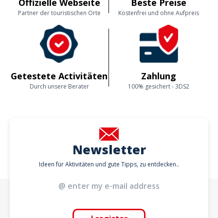
Offizielle Webseite
Beste Preise
Partner der touristischen Orte
Kostenfrei und ohne Aufpreis
Getestete Activitäten
Zahlung
Durch unsere Berater
100% gesichert - 3DS2
Newsletter
Ideen für Aktivitäten und gute Tipps, zu entdecken..