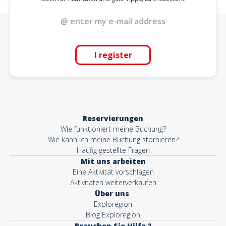
I register
Reservierungen
Wie funktioniert meine Buchung?
Wie kann ich meine Buchung stornieren?
Häufig gestellte Fragen
Mit uns arbeiten
Eine Aktivität vorschlagen
Aktivitäten weiterverkaufen
Über uns
Exploregion
Blog Exploregion
Brauchen Sie Hilfe ?