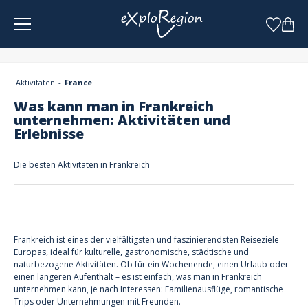
Cookie-Einstellungen
Aktivitäten
France
Was kann man in Frankreich
unternehmen: Aktivitäten und
Erlebnisse
Die besten Aktivitäten in Frankreich
Frankreich ist eines der vielfältigsten und faszinierendsten Reiseziele
Europas, ideal für kulturelle, gastronomische, städtische und
naturbezogene Aktivitäten. Ob für ein Wochenende, einen Urlaub oder
einen längeren Aufenthalt – es ist einfach, was man in Frankreich
unternehmen kann, je nach Interessen: Familienausflüge, romantische
Trips oder Unternehmungen mit Freunden.