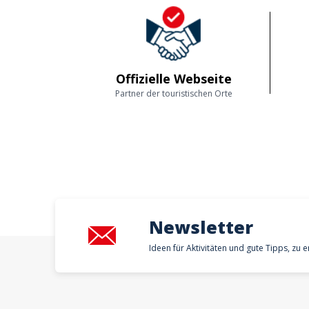
Offizielle Webseite
Partner der touristischen Orte
Newsletter
Ideen für Aktivitäten und gute Tipps, zu 