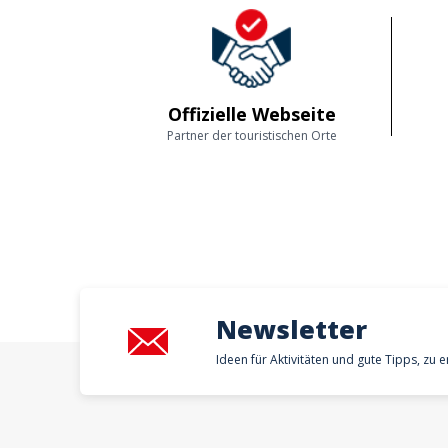
Offizielle Webseite
Partner der touristischen Orte
Newsletter
Ideen für Aktivitäten und gute Tipps, zu 