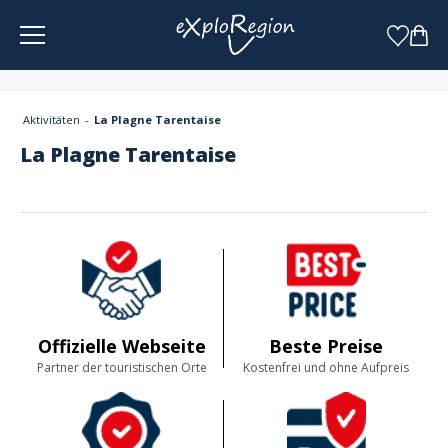
Cookie-Einstellungen
Aktivitäten
La Plagne Tarentaise
La Plagne Tarentaise
Offizielle Webseite
Beste Preise
Partner der touristischen Orte
Kostenfrei und ohne Aufpreis