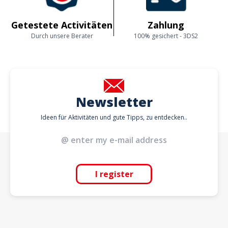
Getestete Activitäten
Zahlung
Durch unsere Berater
100% gesichert - 3DS2
Newsletter
Ideen für Aktivitäten und gute Tipps, zu entdecken..
I register