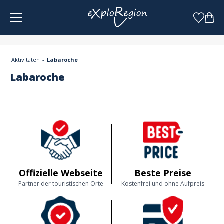
Cookie-Einstellungen
Aktivitäten
Labaroche
Labaroche
Offizielle Webseite
Beste Preise
Partner der touristischen Orte
Kostenfrei und ohne Aufpreis