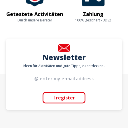
Getestete Activitäten
Zahlung
Durch unsere Berater
100% gesichert - 3DS2
Newsletter
Ideen für Aktivitäten und gute Tipps, zu entdecken..
I register