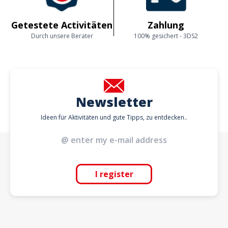
Getestete Activitäten
Zahlung
Durch unsere Berater
100% gesichert - 3DS2
Newsletter
Ideen für Aktivitäten und gute Tipps, zu entdecken..
I register