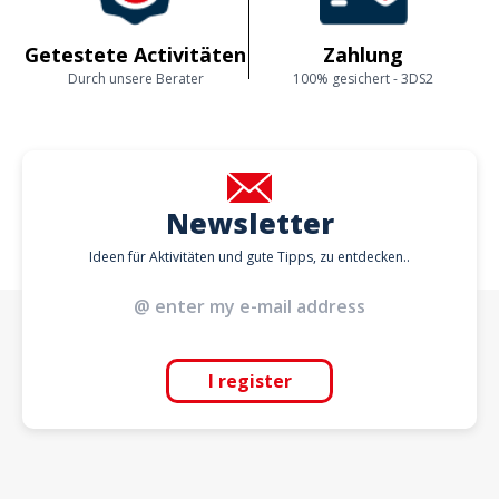
Getestete Activitäten
Zahlung
Durch unsere Berater
100% gesichert - 3DS2
Newsletter
Ideen für Aktivitäten und gute Tipps, zu entdecken..
I register