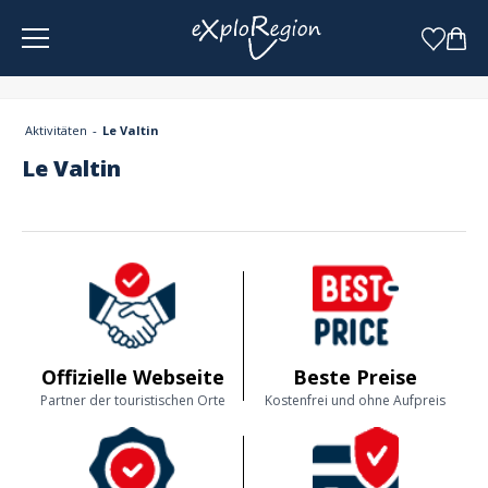
Cookie-Einstellungen
Aktivitäten
Le Valtin
Le Valtin
Offizielle Webseite
Beste Preise
Partner der touristischen Orte
Kostenfrei und ohne Aufpreis