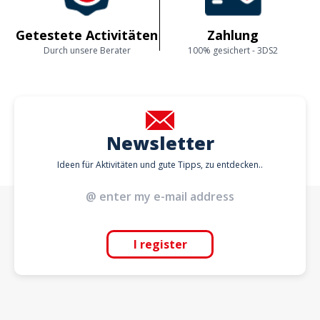
Getestete Activitäten
Zahlung
Durch unsere Berater
100% gesichert - 3DS2
Newsletter
Ideen für Aktivitäten und gute Tipps, zu entdecken..
I register