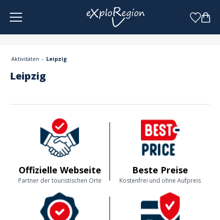
Cookie-Einstellungen
Aktivitäten
Leipzig
Leipzig
Offizielle Webseite
Beste Preise
Partner der touristischen Orte
Kostenfrei und ohne Aufpreis