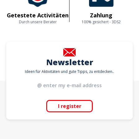
Getestete Activitäten
Zahlung
Durch unsere Berater
100% gesichert - 3DS2
Newsletter
Ideen für Aktivitäten und gute Tipps, zu entdecken..
I register