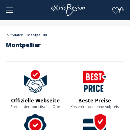
Cookie-Einstellungen
Aktivitäten
Montpellier
Montpellier
Offizielle Webseite
Beste Preise
Partner der touristischen Orte
Kostenfrei und ohne Aufpreis