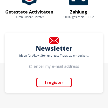
Getestete Activitäten
Zahlung
Durch unsere Berater
100% gesichert - 3DS2
Newsletter
Ideen für Aktivitäten und gute Tipps, zu entdecken..
I register