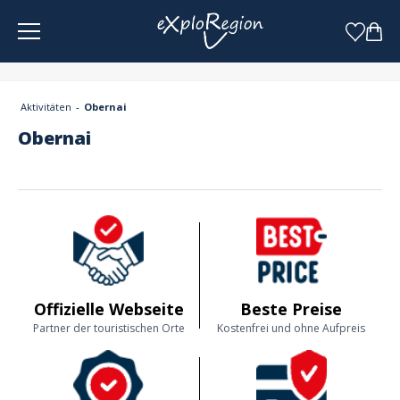
Cookie-Einstellungen
Aktivitäten
Obernai
Obernai
Offizielle Webseite
Beste Preise
Partner der touristischen Orte
Kostenfrei und ohne Aufpreis