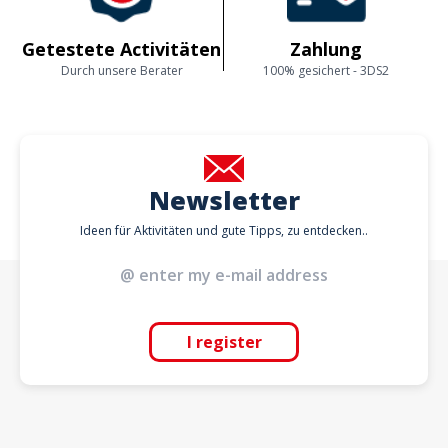
Getestete Activitäten
Zahlung
Durch unsere Berater
100% gesichert - 3DS2
Newsletter
Ideen für Aktivitäten und gute Tipps, zu entdecken..
I register