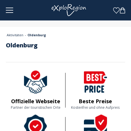
Cookie-Einstellungen
Aktivitäten
Oldenburg
Oldenburg
Offizielle Webseite
Beste Preise
Partner der touristischen Orte
Kostenfrei und ohne Aufpreis