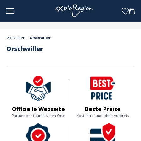
Cookie-Einstellungen
Aktivitäten
Orschwiller
Orschwiller
Offizielle Webseite
Beste Preise
Partner der touristischen Orte
Kostenfrei und ohne Aufpreis