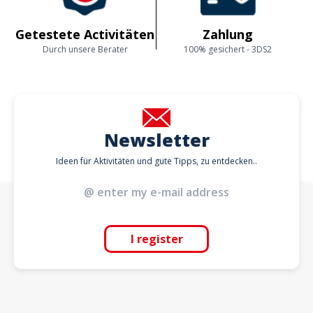
Getestete Activitäten
Zahlung
Durch unsere Berater
100% gesichert - 3DS2
Newsletter
Ideen für Aktivitäten und gute Tipps, zu entdecken..
I register