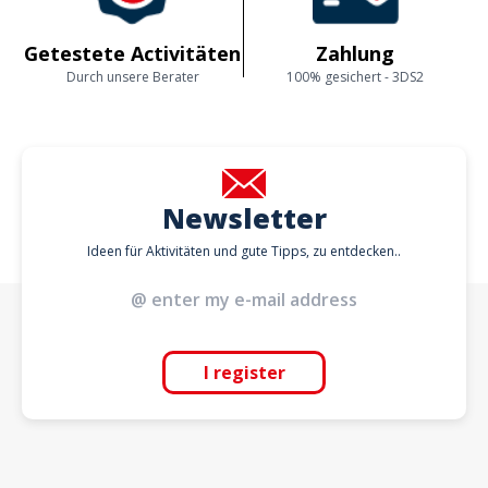
Getestete Activitäten
Zahlung
Durch unsere Berater
100% gesichert - 3DS2
Newsletter
Ideen für Aktivitäten und gute Tipps, zu entdecken..
I register