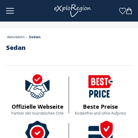
Cookie-Einstellungen
Aktivitäten
Sedan
Sedan
Offizielle Webseite
Beste Preise
Partner der touristischen Orte
Kostenfrei und ohne Aufpreis