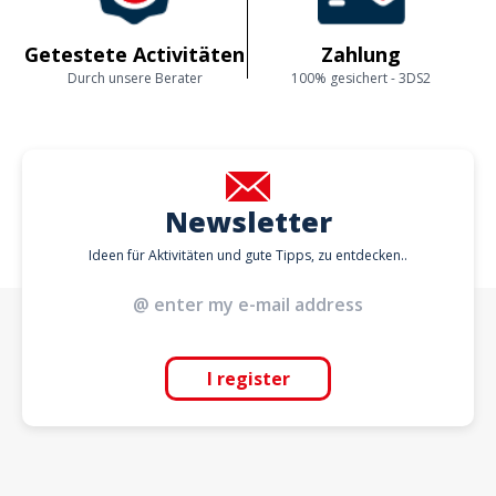
Getestete Activitäten
Zahlung
Durch unsere Berater
100% gesichert - 3DS2
Newsletter
Ideen für Aktivitäten und gute Tipps, zu entdecken..
I register