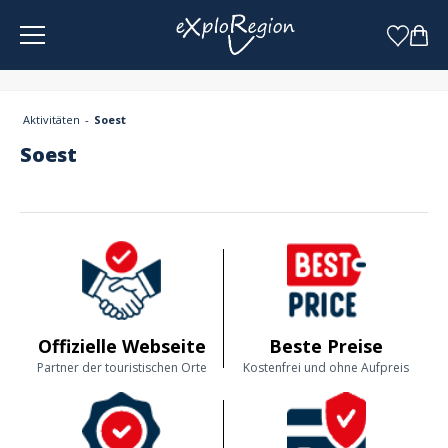
Cookie-Einstellungen
Aktivitäten
Soest
Soest
Offizielle Webseite
Beste Preise
Partner der touristischen Orte
Kostenfrei und ohne Aufpreis