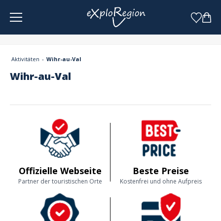
Cookie-Einstellungen
Aktivitäten
Wihr-au-Val
Wihr-au-Val
Offizielle Webseite
Beste Preise
Partner der touristischen Orte
Kostenfrei und ohne Aufpreis