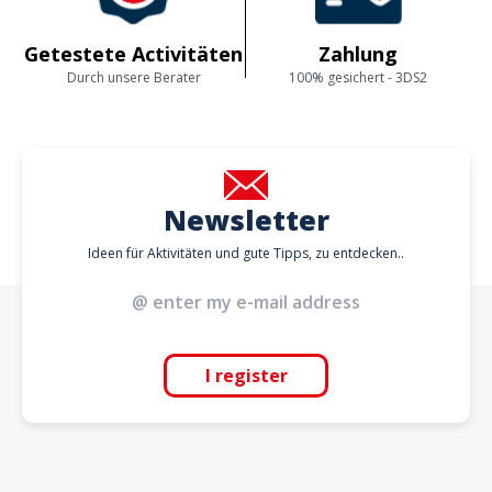
Getestete Activitäten
Zahlung
Durch unsere Berater
100% gesichert - 3DS2
Newsletter
Ideen für Aktivitäten und gute Tipps, zu entdecken..
I register