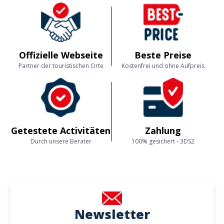
Offizielle Webseite
Beste Preise
Partner der touristischen Orte
Kostenfrei und ohne Aufpreis
Getestete Activitäten
Zahlung
Durch unsere Berater
100% gesichert - 3DS2
Newsletter