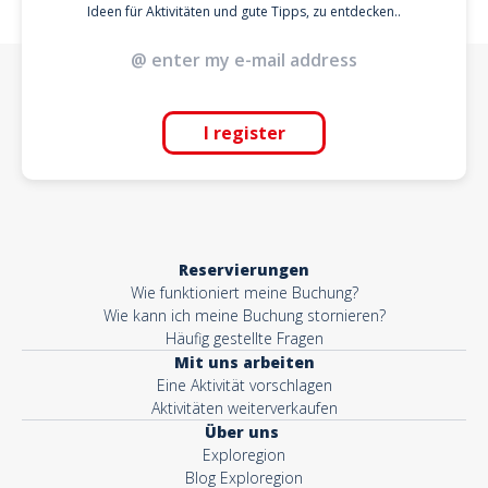
Ideen für Aktivitäten und gute Tipps, zu entdecken..
I register
Reservierungen
Wie funktioniert meine Buchung?
Wie kann ich meine Buchung stornieren?
Häufig gestellte Fragen
Mit uns arbeiten
Eine Aktivität vorschlagen
Aktivitäten weiterverkaufen
Über uns
Exploregion
Blog Exploregion