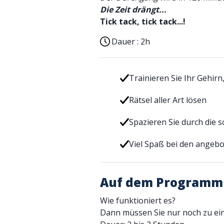
Die Zeit drängt...
Tick tack, tick tack...!
Dauer :
2h
Trainieren Sie Ihr Gehirn
Rätsel aller Art lösen
Spazieren Sie durch die 
Viel Spaß bei den ange
Auf dem Programm
Wie funktioniert es?
Dann müssen Sie nur noch zu eine