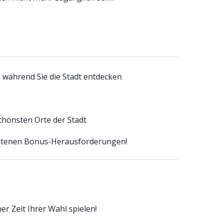
, während Sie die Stadt entdecken
schönsten Orte der Stadt
botenen Bonus-Herausforderungen!
r Zeit Ihrer Wahl spielen!