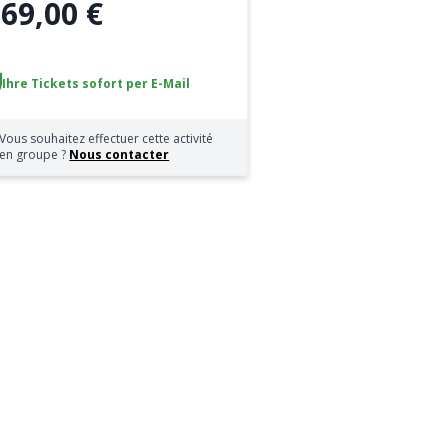
69,00 €
b
Ihre Tickets sofort per E-Mail
Vous souhaitez effectuer cette activité
en groupe ?
Nous contacter