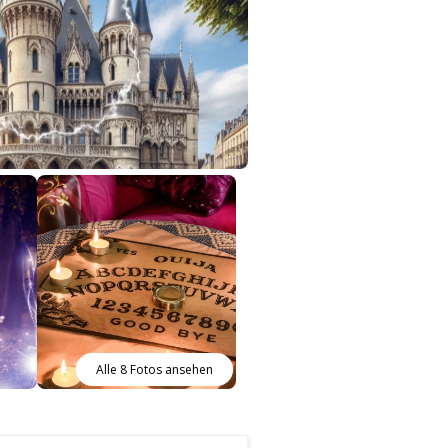
Alle 8 Fotos ansehen