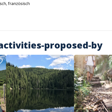
sch, französisch
activities-proposed-by