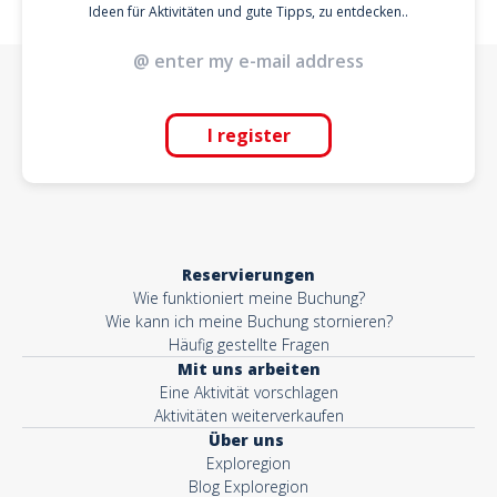
Ideen für Aktivitäten und gute Tipps, zu entdecken..
I register
Reservierungen
Wie funktioniert meine Buchung?
Wie kann ich meine Buchung stornieren?
Häufig gestellte Fragen
Mit uns arbeiten
Eine Aktivität vorschlagen
Aktivitäten weiterverkaufen
Über uns
Exploregion
Blog Exploregion