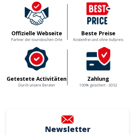
Offizielle Webseite
Beste Preise
Partner der touristischen Orte
Kostenfrei und ohne Aufpreis
Getestete Activitäten
Zahlung
Durch unsere Berater
100% gesichert - 3DS2
Newsletter