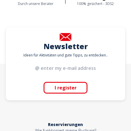
Durch unsere Berater
100% gesichert - 3DS2
Newsletter
Ideen für Aktivitäten und gute Tipps, zu entdecken..
I register
Reservierungen
Wie funktioniert meine Buchung?