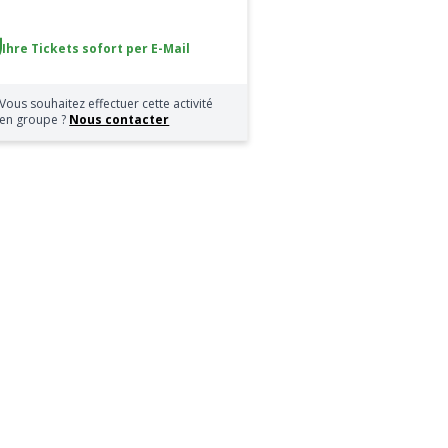
Ihre Tickets sofort per E-Mail
Vous souhaitez effectuer cette activité
en groupe ?
Nous contacter