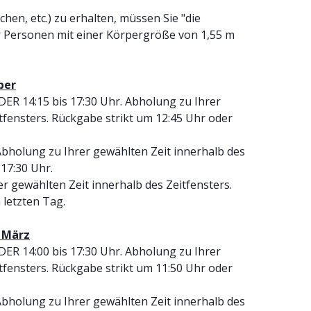
en, etc.) zu erhalten, müssen Sie "die
r Personen mit einer Körpergröße von 1,55 m
ber
ODER 14:15 bis 17:30 Uhr. Abholung zu Ihrer
tfensters. Rückgabe strikt um 12:45 Uhr oder
. Abholung zu Ihrer gewählten Zeit innerhalb des
 17:30 Uhr.
er gewählten Zeit innerhalb des Zeitfensters.
 letzten Tag.
 März
ODER 14:00 bis 17:30 Uhr. Abholung zu Ihrer
tfensters. Rückgabe strikt um 11:50 Uhr oder
. Abholung zu Ihrer gewählten Zeit innerhalb des