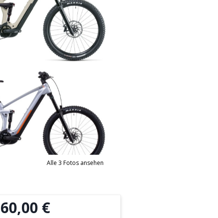
Alle 3 Fotos ansehen
60,00 €
b