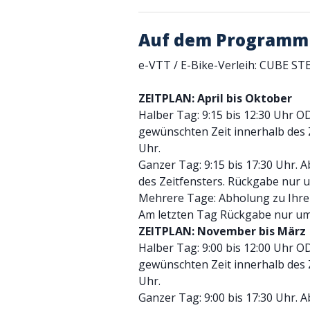
Auf dem Programm
e-VTT / E-Bike-Verleih: CUBE ST
ZEITPLAN: April bis Oktober
Halber Tag: 9:15 bis 12:30 Uhr O
gewünschten Zeit innerhalb des 
Uhr.
Ganzer Tag: 9:15 bis 17:30 Uhr. 
des Zeitfensters. Rückgabe nur u
Mehrere Tage: Abholung zu Ihrer
Am letzten Tag Rückgabe nur um
ZEITPLAN: November bis März
Halber Tag: 9:00 bis 12:00 Uhr O
gewünschten Zeit innerhalb des 
Uhr.
Ganzer Tag: 9:00 bis 17:30 Uhr. 