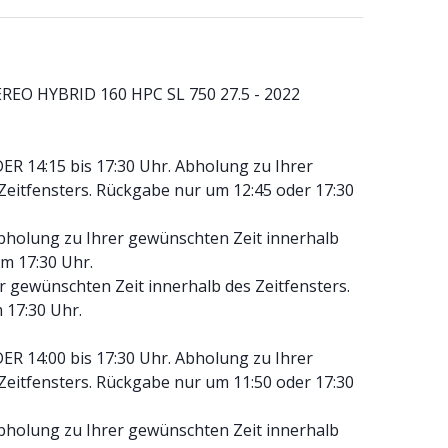
EREO HYBRID 160 HPC SL 750 27.5 - 2022
DER 14:15 bis 17:30 Uhr. Abholung zu Ihrer
Zeitfensters. Rückgabe nur um 12:45 oder 17:30
Abholung zu Ihrer gewünschten Zeit innerhalb
m 17:30 Uhr.
 gewünschten Zeit innerhalb des Zeitfensters.
 17:30 Uhr.
DER 14:00 bis 17:30 Uhr. Abholung zu Ihrer
Zeitfensters. Rückgabe nur um 11:50 oder 17:30
Abholung zu Ihrer gewünschten Zeit innerhalb