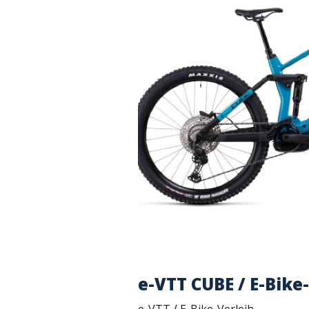
e-VTT CUBE / E-Bike-