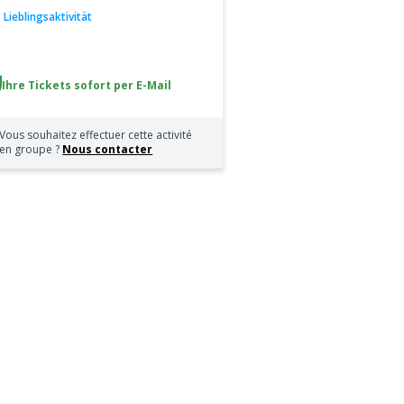
.. Lieblingsaktivität
Ihre Tickets sofort per E-Mail
Vous souhaitez effectuer cette activité
en groupe ?
Nous contacter