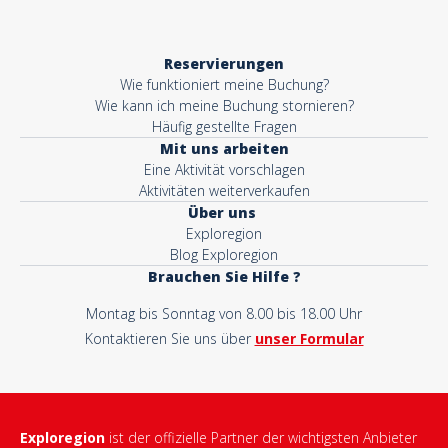
Reservierungen
Wie funktioniert meine Buchung?
Wie kann ich meine Buchung stornieren?
Häufig gestellte Fragen
Mit uns arbeiten
Eine Aktivität vorschlagen
Aktivitäten weiterverkaufen
Über uns
Exploregion
Blog Exploregion
Brauchen Sie Hilfe ?
Montag bis Sonntag von 8.00 bis 18.00 Uhr
Kontaktieren Sie uns über
unser Formular
Exploregion
ist der offizielle Partner der wichtigsten Anbieter