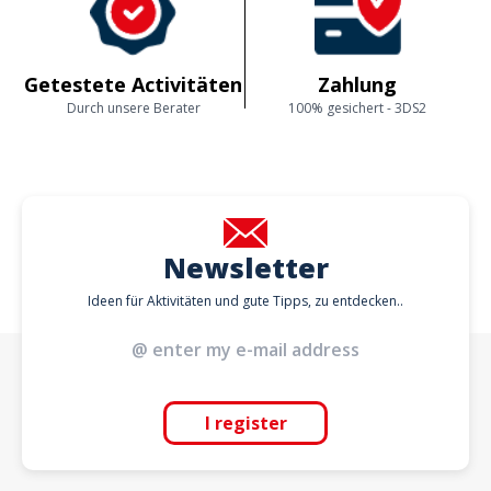
Getestete Activitäten
Zahlung
Durch unsere Berater
100% gesichert - 3DS2
Newsletter
Ideen für Aktivitäten und gute Tipps, zu entdecken..
I register