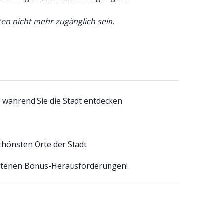
en nicht mehr zugänglich sein.
, während Sie die Stadt entdecken
schönsten Orte der Stadt
botenen Bonus-Herausforderungen!