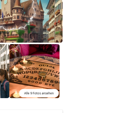
Alle 9 Fotos ansehen