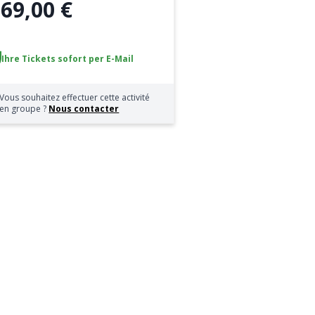
69,00 €
b
Ihre Tickets sofort per E-Mail
Vous souhaitez effectuer cette activité
en groupe ?
Nous contacter