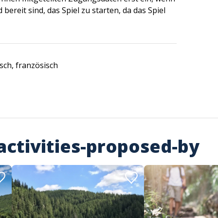
 bereit sind, das Spiel zu starten, da das Spiel
sch, französisch
activities-proposed-by