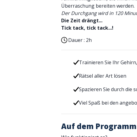
Überraschung bereiten werden.
Der Durchgang wird in 120 Minut
Die Zeit drängt...
Tick tack, tick tack...!
Dauer :
2h
Trainieren Sie Ihr Gehirn
Rätsel aller Art lösen
Spazieren Sie durch die 
Viel Spaß bei den ange
Auf dem Programm