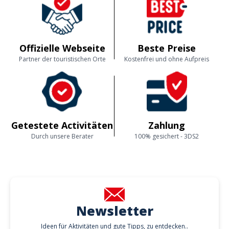
Offizielle Webseite
Beste Preise
Partner der touristischen Orte
Kostenfrei und ohne Aufpreis
Getestete Activitäten
Zahlung
Durch unsere Berater
100% gesichert - 3DS2
Newsletter
Ideen für Aktivitäten und gute Tipps, zu entdecken..