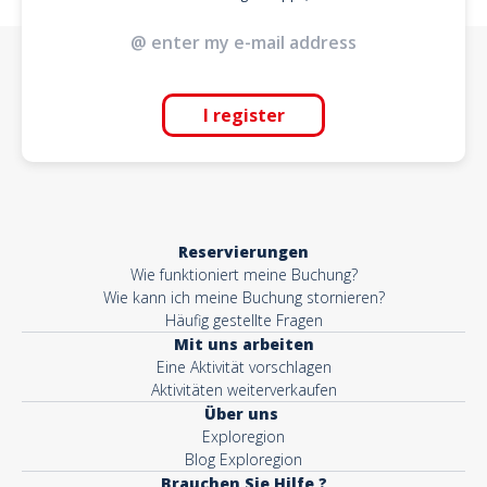
I register
Reservierungen
Wie funktioniert meine Buchung?
Wie kann ich meine Buchung stornieren?
Häufig gestellte Fragen
Mit uns arbeiten
Eine Aktivität vorschlagen
Aktivitäten weiterverkaufen
Über uns
Exploregion
Blog Exploregion
Brauchen Sie Hilfe ?