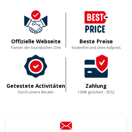
Offizielle Webseite
Beste Preise
Partner der touristischen Orte
Kostenfrei und ohne Aufpreis
Getestete Activitäten
Zahlung
Durch unsere Berater
100% gesichert - 3DS2