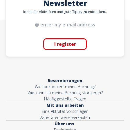
Newsletter
Ideen für Aktivitäten und gute Tipps, zu entdecken..
I register
Reservierungen
Wie funktioniert meine Buchung?
Wie kann ich meine Buchung stornieren?
Häufig gestellte Fragen
Mit uns arbeiten
Eine Aktivität vorschlagen
Aktivitäten weiterverkaufen
Über uns
Exploregion