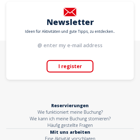
Newsletter
Ideen für Aktivitäten und gute Tipps, zu entdecken..
I register
Reservierungen
Wie funktioniert meine Buchung?
Wie kann ich meine Buchung stornieren?
Häufig gestellte Fragen
Mit uns arbeiten
Eine Aktivität vorschlagen