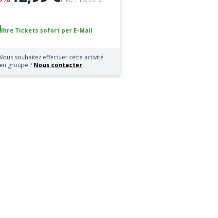
Ihre Tickets sofort per E-Mail
Vous souhaitez effectuer cette activité
en groupe ?
Nous contacter