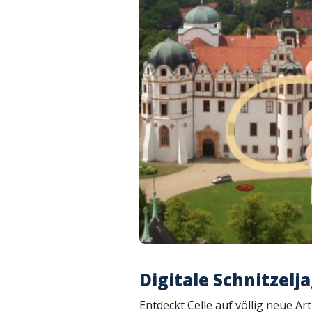
Digitale Schnitzelja
Entdeckt Celle auf völlig neue A