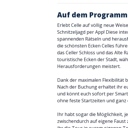
Auf dem Programm
Erlebt Celle auf völlig neue Wei
Schnitzeljagd per App! Diese inte
spannenden Rätseln und herausf
die schönsten Ecken Celles führe
das Celler Schloss und das Alte 
touristische Ecken der Stadt, wä
Herausforderungen meistert.
Dank der maximalen Flexibilität b
Nach der Buchung erhaltet ihr e
und könnt euch sofort per Smart
ohne feste Startzeiten und ganz 
Ihr habt sogar die Möglichkeit, 
zwischendurch auf eigene Faust 