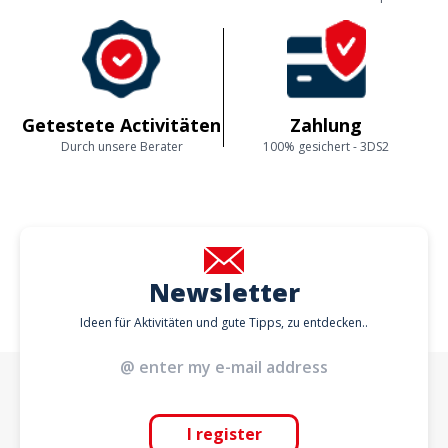
Getestete Activitäten
Zahlung
Durch unsere Berater
100% gesichert - 3DS2
Newsletter
Ideen für Aktivitäten und gute Tipps, zu entdecken..
I register