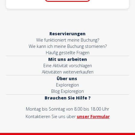
Reservierungen
Wie funktioniert meine Buchung?
Wie kann ich meine Buchung stornieren?
Häufig gestellte Fragen
Mit uns arbeiten
Eine Aktivität vorschlagen
Aktivitäten weiterverkaufen
Über uns
Exploregion
Blog Exploregion
Brauchen Sie Hilfe ?
Montag bis Sonntag von 8.00 bis 18.00 Uhr
Kontaktieren Sie uns über
unser Formular