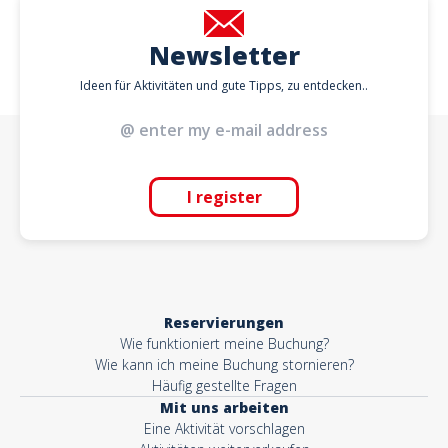
Newsletter
Ideen für Aktivitäten und gute Tipps, zu entdecken..
I register
Reservierungen
Wie funktioniert meine Buchung?
Wie kann ich meine Buchung stornieren?
Häufig gestellte Fragen
Mit uns arbeiten
Eine Aktivität vorschlagen