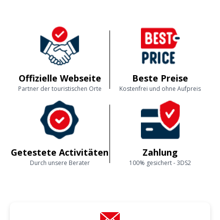
Offizielle Webseite
Beste Preise
Partner der touristischen Orte
Kostenfrei und ohne Aufpreis
Getestete Activitäten
Zahlung
Durch unsere Berater
100% gesichert - 3DS2