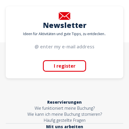
Newsletter
Ideen für Aktivitäten und gute Tipps, zu entdecken..
I register
Reservierungen
Wie funktioniert meine Buchung?
Wie kann ich meine Buchung stornieren?
Häufig gestellte Fragen
Mit uns arbeiten