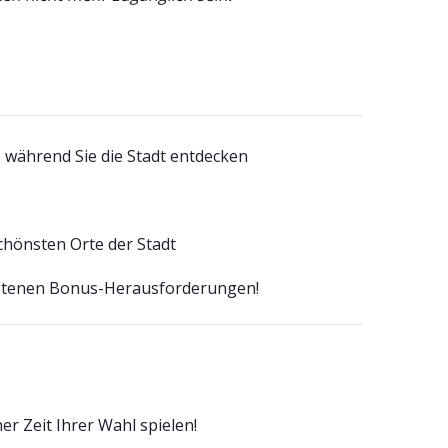
, während Sie die Stadt entdecken
schönsten Orte der Stadt
botenen Bonus-Herausforderungen!
r Zeit Ihrer Wahl spielen!