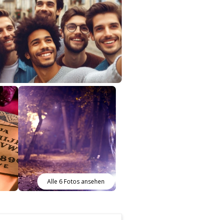
Alle 6 Fotos ansehen