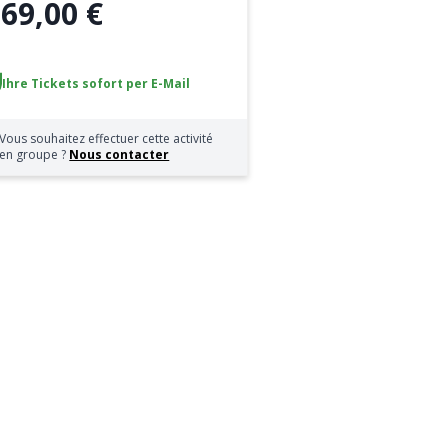
69,00 €
b
Ihre Tickets sofort per E-Mail
Vous souhaitez effectuer cette activité
en groupe ?
Nous contacter