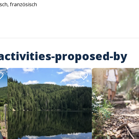
sch, französisch
activities-proposed-by