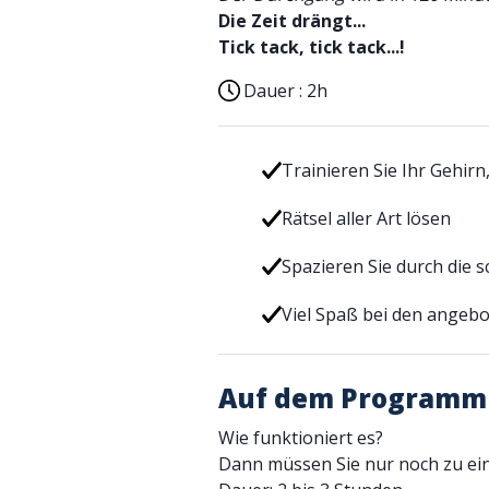
Die Zeit drängt...
Tick tack, tick tack...!
Dauer :
2h
Trainieren Sie Ihr Gehirn
Rätsel aller Art lösen
Spazieren Sie durch die 
Viel Spaß bei den ange
Auf dem Programm
Wie funktioniert es?
Dann müssen Sie nur noch zu eine