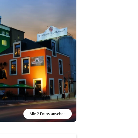
Alle 2 Fotos ansehen