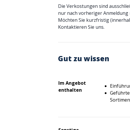
Die Verkostungen sind ausschlie
nur nach vorheriger Anmeldung 
Möchten Sie kurzfristig (innerh
Kontaktieren Sie uns.
Gut zu wissen
Im Angebot
Einführu
enthalten
Geführte
Sortimen