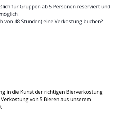
ßlich für Gruppen ab 5 Personen reserviert und
möglich.
alb von 48 Stunden) eine Verkostung buchen?
ng in die Kunst der richtigen Bierverkostung
 Verkostung von 5 Bieren aus unserem
t