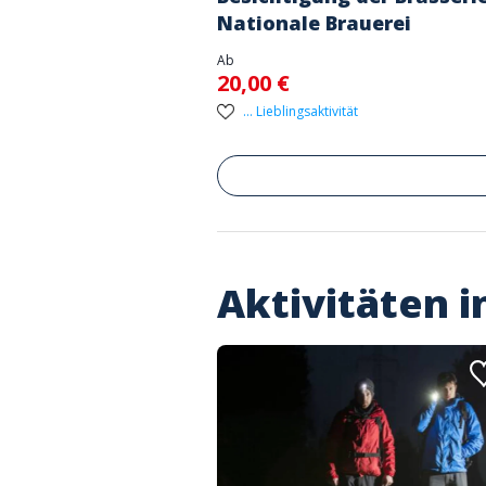
Nationale Brauerei
Ab
20,00 €
... Lieblingsaktivität
Aktivitäten 