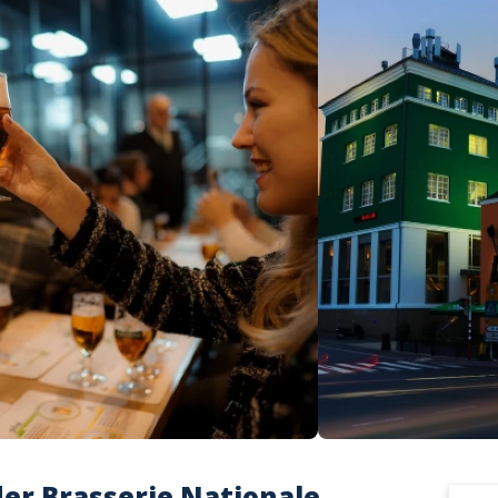
der Brasserie Nationale