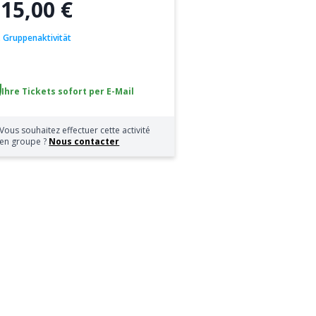
15,00 €
b
.. Gruppenaktivität
Ihre Tickets sofort per E-Mail
Vous souhaitez effectuer cette activité
en groupe ?
Nous contacter