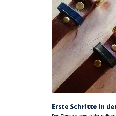
Erste Schritte in 