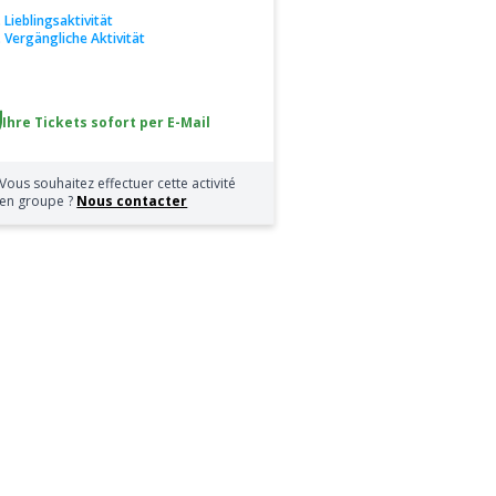
.. Lieblingsaktivität
.. Vergängliche Aktivität
Ihre Tickets sofort per E-Mail
Vous souhaitez effectuer cette activité
en groupe ?
Nous contacter