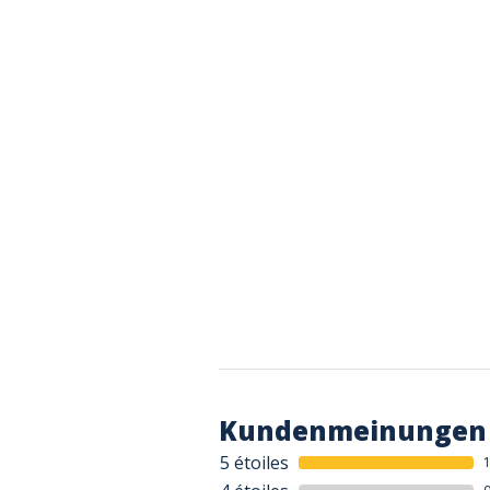
Kundenmeinungen
5 étoiles