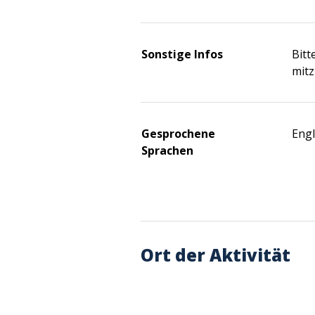
Sonstige Infos
Bitt
mitz
Gesprochene
Engl
Sprachen
Ort der Aktivität