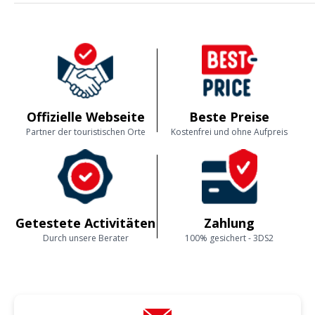
Offizielle Webseite
Beste Preise
Partner der touristischen Orte
Kostenfrei und ohne Aufpreis
Getestete Activitäten
Zahlung
Durch unsere Berater
100% gesichert - 3DS2