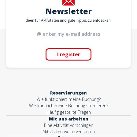
Newsletter
Ideen für Aktivitäten und gute Tipps, zu entdecken..
I register
Reservierungen
Wie funktioniert meine Buchung?
Wie kann ich meine Buchung stornieren?
Häufig gestellte Fragen
Mit uns arbeiten
Eine Aktivität vorschlagen
Aktivitäten weiterverkaufen