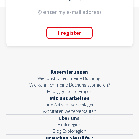
I register
Reservierungen
Wie funktioniert meine Buchung?
Wie kann ich meine Buchung stornieren?
Häufig gestellte Fragen
Mit uns arbeiten
Eine Aktivität vorschlagen
Aktivitäten weiterverkaufen
Über uns
Exploregion
Blog Exploregion
Brauchen Sie Hilfe ?