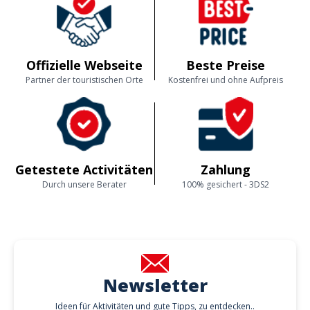
Offizielle Webseite
Beste Preise
Partner der touristischen Orte
Kostenfrei und ohne Aufpreis
Getestete Activitäten
Zahlung
Durch unsere Berater
100% gesichert - 3DS2
Newsletter
Ideen für Aktivitäten und gute Tipps, zu entdecken..