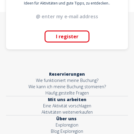
Ideen für Aktivitäten und gute Tipps, zu entdecken..
I register
Reservierungen
Wie funktioniert meine Buchung?
Wie kann ich meine Buchung stornieren?
Häufig gestellte Fragen
Mit uns arbeiten
Eine Aktivität vorschlagen
Aktivitäten weiterverkaufen
Über uns
Exploregion
Blog Exploregion