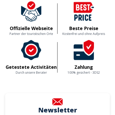
Offizielle Webseite
Beste Preise
Partner der touristischen Orte
Kostenfrei und ohne Aufpreis
Getestete Activitäten
Zahlung
Durch unsere Berater
100% gesichert - 3DS2
Newsletter