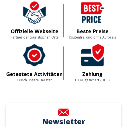
Offizielle Webseite
Beste Preise
Partner der touristischen Orte
Kostenfrei und ohne Aufpreis
Getestete Activitäten
Zahlung
Durch unsere Berater
100% gesichert - 3DS2
Newsletter