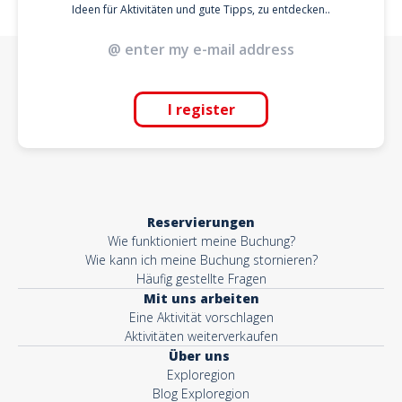
Ideen für Aktivitäten und gute Tipps, zu entdecken..
I register
Reservierungen
Wie funktioniert meine Buchung?
Wie kann ich meine Buchung stornieren?
Häufig gestellte Fragen
Mit uns arbeiten
Eine Aktivität vorschlagen
Aktivitäten weiterverkaufen
Über uns
Exploregion
Blog Exploregion