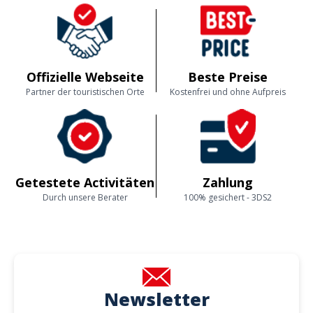
Offizielle Webseite
Beste Preise
Partner der touristischen Orte
Kostenfrei und ohne Aufpreis
Getestete Activitäten
Zahlung
Durch unsere Berater
100% gesichert - 3DS2
Newsletter