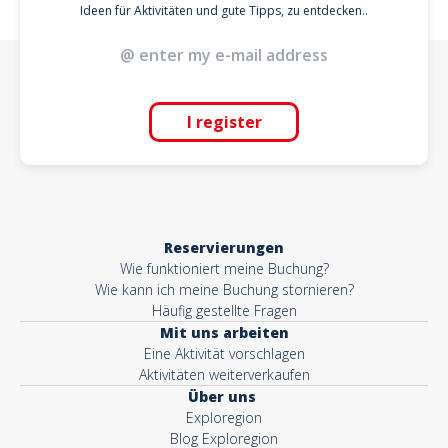
Ideen für Aktivitäten und gute Tipps, zu entdecken..
I register
Reservierungen
Wie funktioniert meine Buchung?
Wie kann ich meine Buchung stornieren?
Häufig gestellte Fragen
Mit uns arbeiten
Eine Aktivität vorschlagen
Aktivitäten weiterverkaufen
Über uns
Exploregion
Blog Exploregion