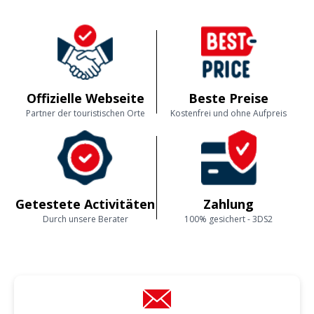
Offizielle Webseite
Beste Preise
Partner der touristischen Orte
Kostenfrei und ohne Aufpreis
Getestete Activitäten
Zahlung
Durch unsere Berater
100% gesichert - 3DS2