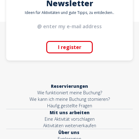
Newsletter
Ideen für Aktivitäten und gute Tipps, zu entdecken..
I register
Reservierungen
Wie funktioniert meine Buchung?
Wie kann ich meine Buchung stornieren?
Häufig gestellte Fragen
Mit uns arbeiten
Eine Aktivität vorschlagen
Aktivitäten weiterverkaufen
Über uns
Exploregion