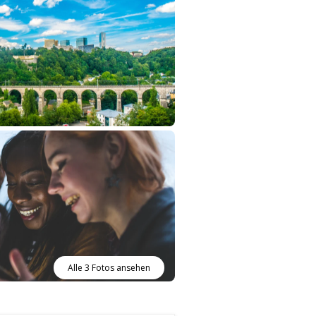
Alle 3 Fotos ansehen