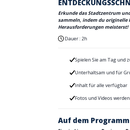
ENTDECKUNGSSCHN
Erkunde das Stadtzentrum und 
sammeln, indem du originelle 
Herausforderungen meisterst!
Dauer :
2h
Spielen Sie am Tag und z
Unterhaltsam und für G
Inhalt für alle verfügbar
Fotos und Videos werden
Auf dem Programm