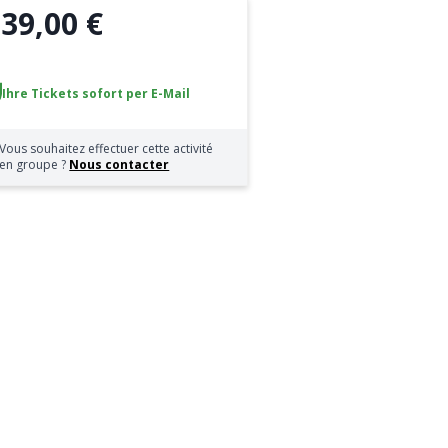
39,00 €
b
Ihre Tickets sofort per E-Mail
Vous souhaitez effectuer cette activité
en groupe ?
Nous contacter