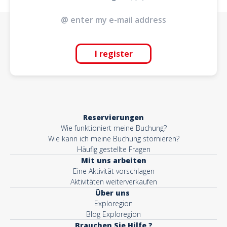
I register
Reservierungen
Wie funktioniert meine Buchung?
Wie kann ich meine Buchung stornieren?
Häufig gestellte Fragen
Mit uns arbeiten
Eine Aktivität vorschlagen
Aktivitäten weiterverkaufen
Über uns
Exploregion
Blog Exploregion
Brauchen Sie Hilfe ?