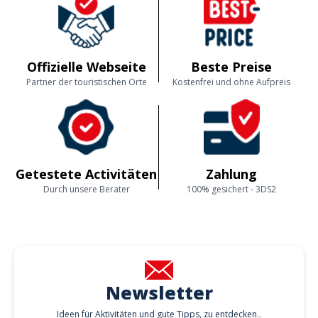
Offizielle Webseite
Beste Preise
Partner der touristischen Orte
Kostenfrei und ohne Aufpreis
Getestete Activitäten
Zahlung
Durch unsere Berater
100% gesichert - 3DS2
Newsletter
Ideen für Aktivitäten und gute Tipps, zu entdecken..