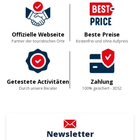
Offizielle Webseite
Beste Preise
Partner der touristischen Orte
Kostenfrei und ohne Aufpreis
Getestete Activitäten
Zahlung
Durch unsere Berater
100% gesichert - 3DS2
Newsletter