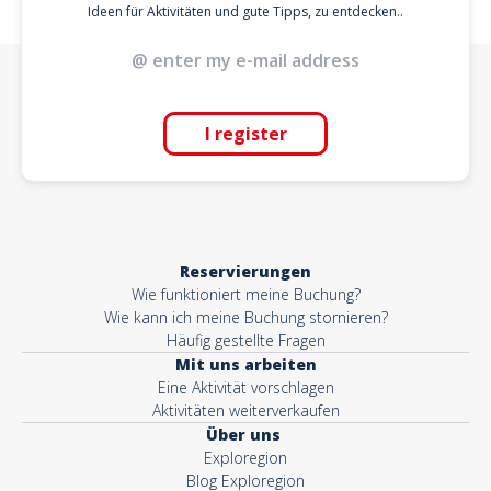
Ideen für Aktivitäten und gute Tipps, zu entdecken..
I register
Reservierungen
Wie funktioniert meine Buchung?
Wie kann ich meine Buchung stornieren?
Häufig gestellte Fragen
Mit uns arbeiten
Eine Aktivität vorschlagen
Aktivitäten weiterverkaufen
Über uns
Exploregion
Blog Exploregion