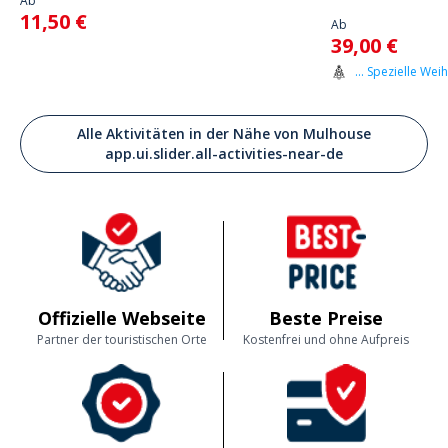
Ab
11,50 €
Ab
39,00 €
... Spezielle Wei
Alle Aktivitäten in der Nähe von Mulhouse
app.ui.slider.all-activities-near-de
Offizielle Webseite
Beste Preise
Partner der touristischen Orte
Kostenfrei und ohne Aufpreis