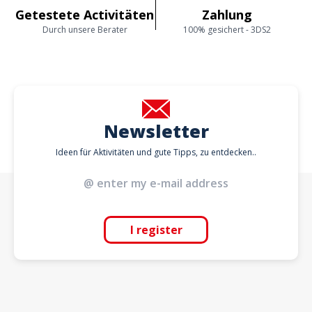
Getestete Activitäten
Zahlung
Durch unsere Berater
100% gesichert - 3DS2
Newsletter
Ideen für Aktivitäten und gute Tipps, zu entdecken..
I register