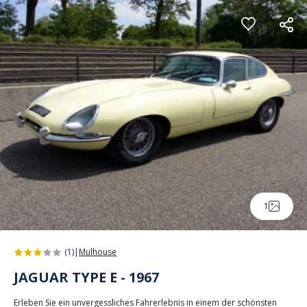
Cookie-Einstellungen
1
(1)
|
Mulhouse
JAGUAR TYPE E - 1967
Erleben Sie ein unvergessliches Fahrerlebnis in einem der schönsten