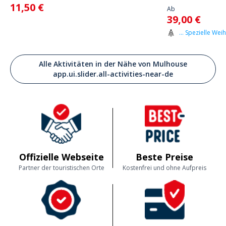
11,50 €
Ab
39,00 €
... Spezielle Wei
Alle Aktivitäten in der Nähe von Mulhouse
app.ui.slider.all-activities-near-de
Offizielle Webseite
Beste Preise
Partner der touristischen Orte
Kostenfrei und ohne Aufpreis