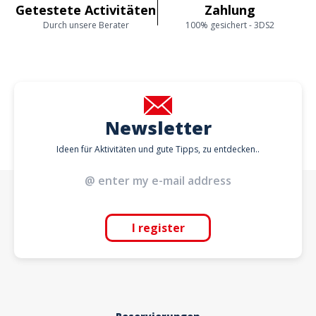
Getestete Activitäten
Zahlung
Durch unsere Berater
100% gesichert - 3DS2
Newsletter
Ideen für Aktivitäten und gute Tipps, zu entdecken..
I register