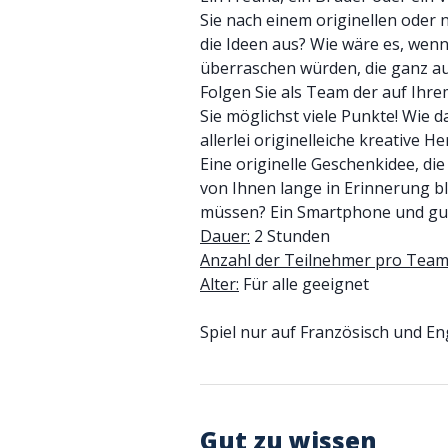
Sie nach einem originellen oder 
die Ideen aus? Wie wäre es, wenn
überraschen würden, die ganz auf
Folgen Sie als Team der auf Ih
Sie möglichst viele Punkte! Wie 
allerlei originelleiche kreative
Eine originelle Geschenkidee, die
von Ihnen lange in Erinnerung bl
müssen? Ein Smartphone und gu
Dauer:
2 Stunden
Anzahl der Teilnehmer pro Team
Alter:
Für alle geeignet
Spiel nur auf Französisch und En
Gut zu wissen