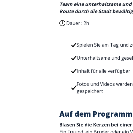
Team eine unterhaltsame und 
Route durch die Stadt bewältig
Dauer :
2h
Spielen Sie am Tag und z
Unterhaltsame und gesel
Inhalt für alle verfügbar
Fotos und Videos werden
gespeichert
Auf dem Programm
Blasen Sie die Kerzen bei einer
Ein Freund, ein Bruder oder ein 