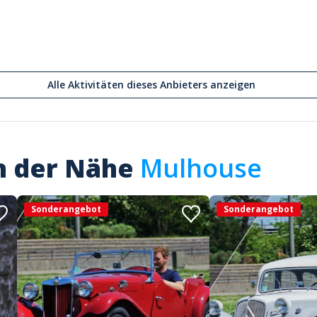
Alle Aktivitäten dieses Anbieters anzeigen
in der Nähe
Mulhouse
Sonderangebot
Sonderangebot