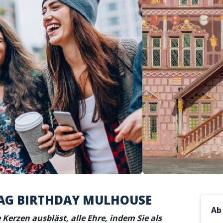
AG BIRTHDAY MULHOUSE
A
 Kerzen ausbläst, alle Ehre, indem Sie als