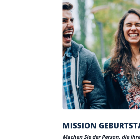
MISSION GEBURTST
Machen Sie der Person, die ihre