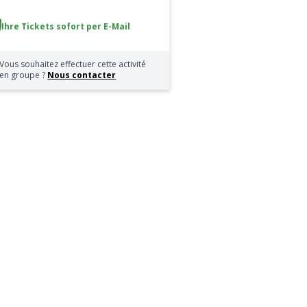
Ihre Tickets sofort per E-Mail
Vous souhaitez effectuer cette activité
en groupe ?
Nous contacter