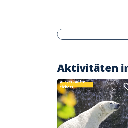
Aktivitäten 
Ausverkaufte
tickets