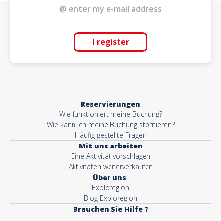
I register
Reservierungen
Wie funktioniert meine Buchung?
Wie kann ich meine Buchung stornieren?
Häufig gestellte Fragen
Mit uns arbeiten
Eine Aktivität vorschlagen
Aktivitäten weiterverkaufen
Über uns
Exploregion
Blog Exploregion
Brauchen Sie Hilfe ?