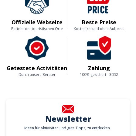
Offizielle Webseite
Beste Preise
Partner der touristischen Orte
Kostenfrei und ohne Aufpreis
Getestete Activitäten
Zahlung
Durch unsere Berater
100% gesichert - 3DS2
Newsletter
Ideen für Aktivitäten und gute Tipps, zu entdecken..