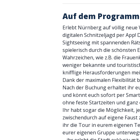
Auf dem Programm
Erlebt Nürnberg auf völlig neue
digitalen Schnitzeljagd per App! 
Sightseeing mit spannenden Rät
spielerisch durch die schönsten 
Wahrzeichen, wie z.B. die Frauen
weniger bekannte und touristisc
knifflige Herausforderungen mei
Dank der maximalen Flexibilität b
Nach der Buchung erhaltet ihr e
und könnt euch sofort per Smart
ohne feste Startzeiten und ganz 
Ihr habt sogar die Möglichkeit, 
zwischendurch auf eigene Faust 
ihr die Tour in eurem eigenen Te
eurer eigenen Gruppe unterwegs