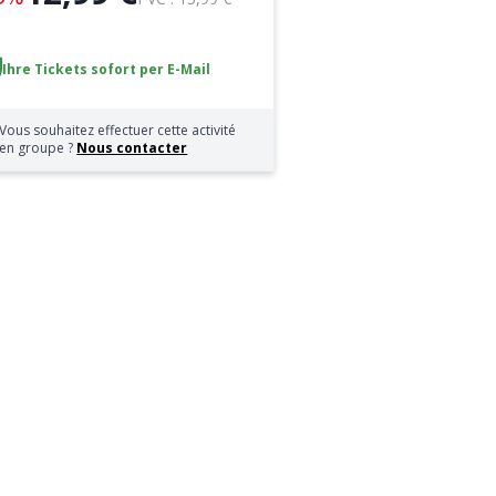
Ihre Tickets sofort per E-Mail
Vous souhaitez effectuer cette activité
en groupe ?
Nous contacter